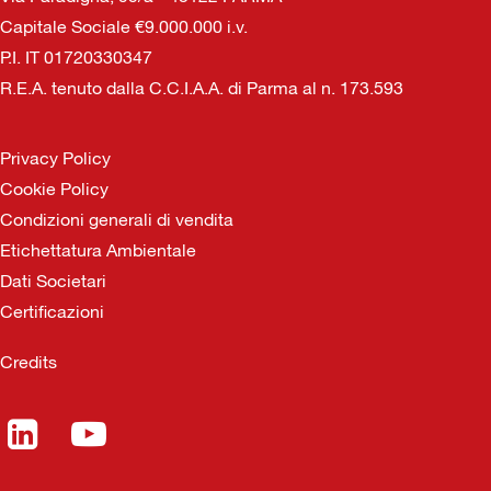
Capitale Sociale €9.000.000 i.v.
P.I. IT 01720330347
R.E.A. tenuto dalla C.C.I.A.A. di Parma al n. 173.593
Privacy Policy
Cookie Policy
Condizioni generali di vendita
Etichettatura Ambientale
Dati Societari
Certificazioni
Credits