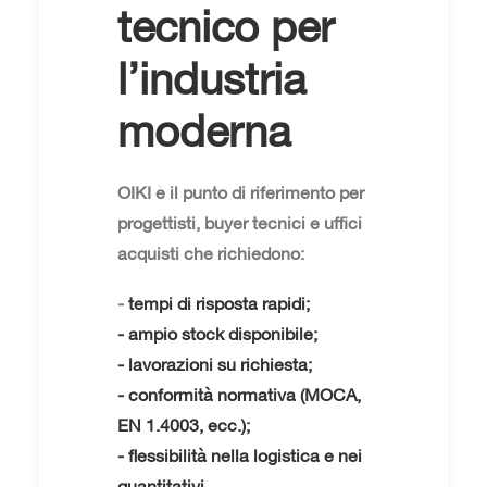
tecnico per
l’industria
moderna
OIKI è il punto di riferimento per
progettisti, buyer tecnici e uffici
acquisti che richiedono:
-
tempi di risposta rapidi;
- ampio stock disponibile;
- lavorazioni su richiesta;
- conformità normativa (MOCA,
EN 1.4003, ecc.);
- flessibilità nella logistica e nei
quantitativi.