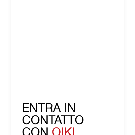
ENTRA IN
CONTATTO
CON
OIKI