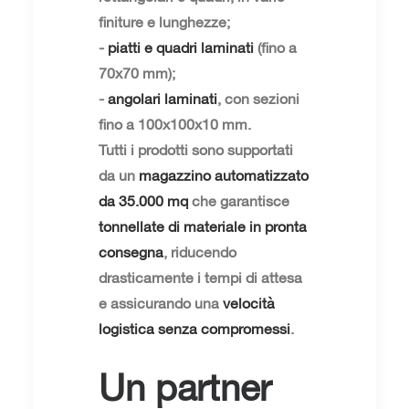
finiture e lunghezze;
-
piatti e quadri laminati
(fino a
70x70 mm);
-
angolari laminati
, con sezioni
fino a 100x100x10 mm.
Tutti i prodotti sono supportati
da un
magazzino automatizzato
da 35.000 mq
che garantisce
tonnellate di materiale in pronta
consegna
, riducendo
drasticamente i tempi di attesa
e assicurando una
velocità
logistica senza compromessi
.
Un partner