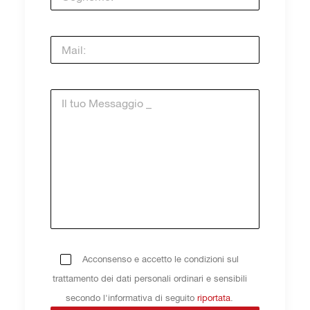
Acconsenso e accetto le condizioni sul
trattamento dei dati personali ordinari e sensibili
secondo l'informativa di seguito
riportata
.