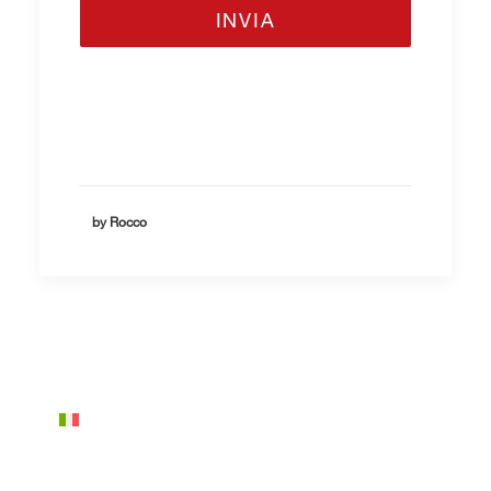
by Rocco