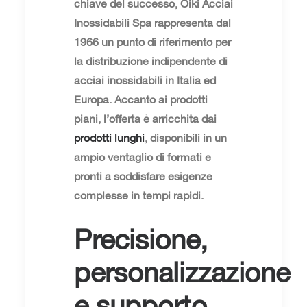
chiave del successo, Oiki Acciai
Inossidabili Spa rappresenta dal
1966 un punto di riferimento per
la distribuzione indipendente di
acciai inossidabili in Italia ed
Europa. Accanto ai prodotti
piani, l’offerta è arricchita dai
prodotti lunghi
, disponibili in un
ampio ventaglio di formati e
pronti a soddisfare esigenze
complesse in tempi rapidi.
Precisione,
personalizzazione
e supporto