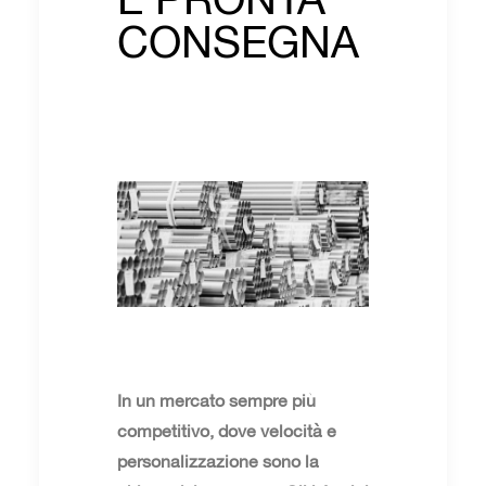
CONSEGNA
In un mercato sempre più
competitivo, dove velocità e
personalizzazione sono la