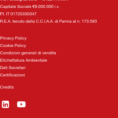
Capitale Sociale €9.000.000 i.v.
P.I. IT 01720330347
R.E.A. tenuto dalla C.C.I.A.A. di Parma al n. 173.593
Privacy Policy
Cookie Policy
Condizioni generali di vendita
Etichettatura Ambientale
Dati Societari
Certificazioni
Credits