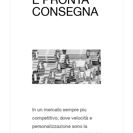
CONSEGNA
In un mercato sempre più
competitivo, dove velocità e
personalizzazione sono la