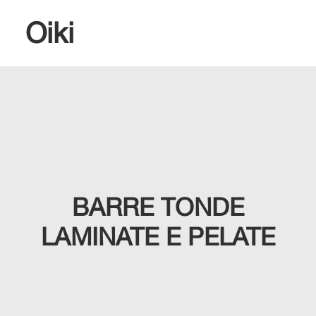
Oiki
RICERCA
BARRE TONDE
LAMINATE E PELATE