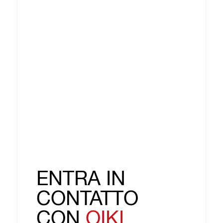
ENTRA IN
CONTATTO
CON
OIKI