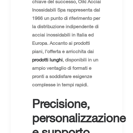
chiave del successo, Oiki Acciai
Inossidabili Spa rappresenta dal
1966 un punto di riferimento per
la distribuzione indipendente di
acciai inossidabili in Italia ed
Europa. Accanto ai prodotti
piani, l’offerta è arricchita dai
prodotti lunghi
, disponibili in un
ampio ventaglio di formati e
pronti a soddisfare esigenze
complesse in tempi rapidi.
Precisione,
personalizzazione
e supporto