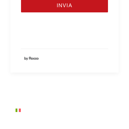
by Rocco