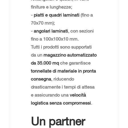
finiture e lunghezze;
-
piatti e quadri laminati
(fino a
70x70 mm);
-
angolari laminati
, con sezioni
fino a 100x100x10 mm.
Tutti i prodotti sono supportati
da un
magazzino automatizzato
da 35.000 mq
che garantisce
tonnellate di materiale in pronta
consegna
, riducendo
drasticamente i tempi di attesa
e assicurando una
velocità
logistica senza compromessi
.
Un partner