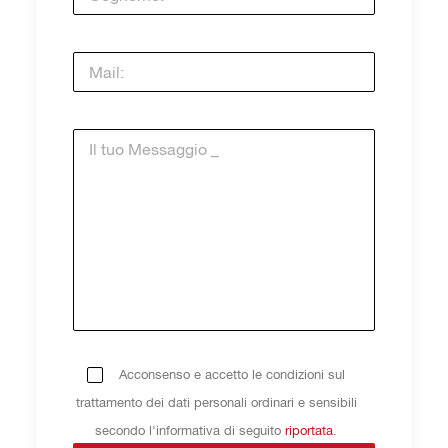
Acconsenso e accetto le condizioni sul
trattamento dei dati personali ordinari e sensibili
secondo l'informativa di seguito
riportata
.