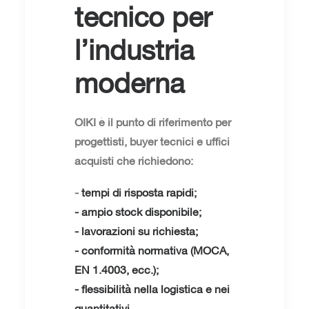
tecnico per
l’industria
moderna
OIKI è il punto di riferimento per
progettisti, buyer tecnici e uffici
acquisti che richiedono:
-
tempi di risposta rapidi;
- ampio stock disponibile;
- lavorazioni su richiesta;
- conformità normativa (MOCA,
EN 1.4003, ecc.);
- flessibilità nella logistica e nei
quantitativi.