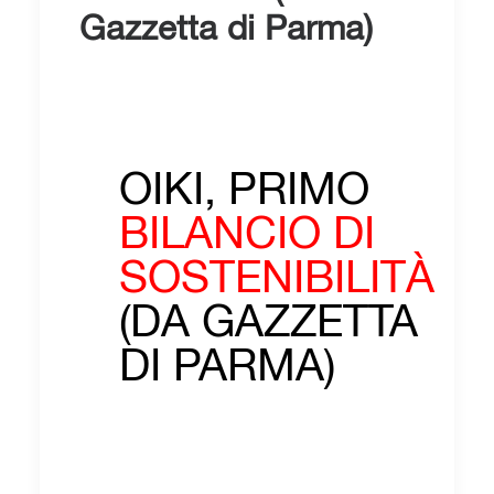
Gazzetta di Parma)
OIKI, PRIMO
BILANCIO DI
SOSTENIBILITÀ
(DA GAZZETTA
DI PARMA)