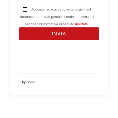
Acconsenso e accetto le condizioni sul
trattamento dei dati personali ordinari e sensibili
secondo l'informativa di seguito
riportata
.
by Rocco