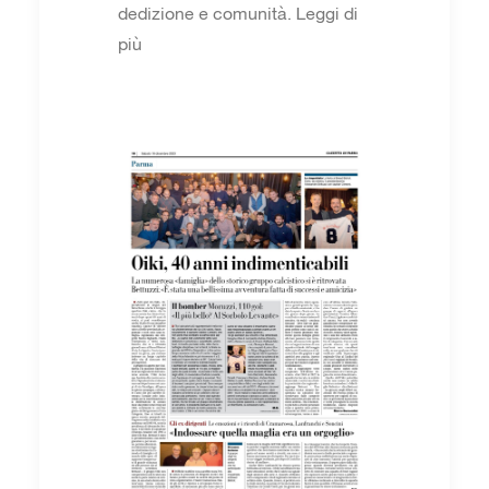
dedizione e comunità. Leggi di
più