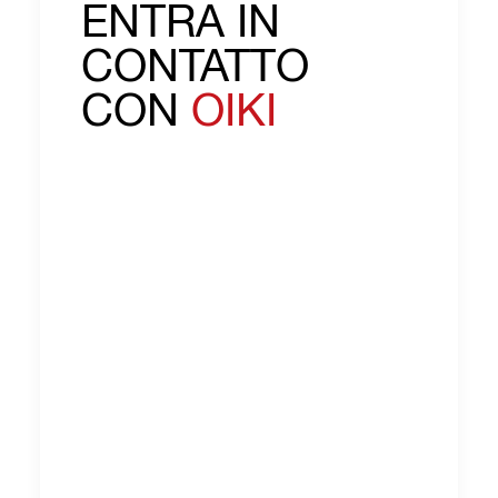
ENTRA IN
CONTATTO
CON
OIKI