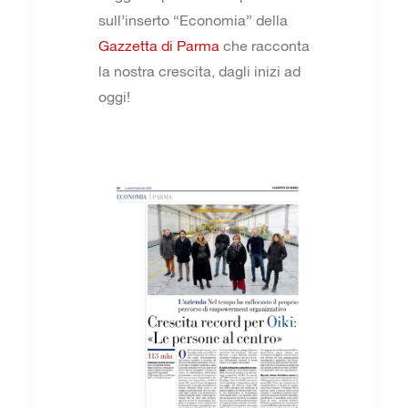
sull’inserto “Economia” della
Gazzetta di Parma
che racconta
la nostra crescita, dagli inizi ad
oggi!