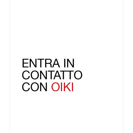
ENTRA IN
CONTATTO
CON
OIKI