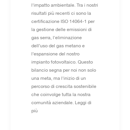
l'impatto ambientale. Tra i nostri
risultati più recenti ci sono la
certificazione ISO 14064-1 per
la gestione delle emissioni di
gas serra, l'eliminazione
dell’uso del gas metano e
l’espansione del nostro
impianto fotovoltaico. Questo
bilancio segna per noi non solo
una meta, ma l'inizio di un
percorso di crescita sostenibile
che coinvolge tutta la nostra
comunità aziendale. Leggi di
più