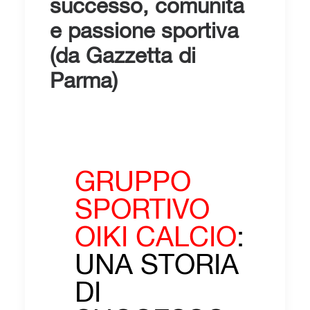
successo, comunità
e passione sportiva
(da Gazzetta di
Parma)
GRUPPO
SPORTIVO
OIKI CALCIO
:
UNA STORIA
DI