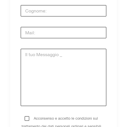
Acconsenso e accetto le condizioni sul
trattamento dei dati personali ordinari e sensibili