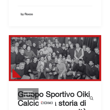
by Rocco
Gruppo Sportivo Oiki
Calcio: una storia di