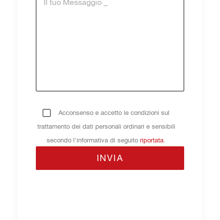
Acconsenso e accetto le condizioni sul
trattamento dei dati personali ordinari e sensibili
secondo l'informativa di seguito
riportata
.