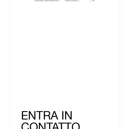
ENTRA IN
CONTATTO