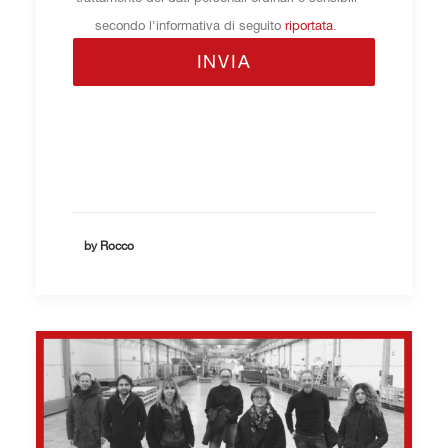
secondo l'informativa di seguito
riportata
.
by Rocco