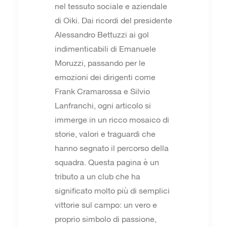
nel tessuto sociale e aziendale
di Oiki. Dai ricordi del presidente
Alessandro Bettuzzi ai gol
indimenticabili di Emanuele
Moruzzi, passando per le
emozioni dei dirigenti come
Frank Cramarossa e Silvio
Lanfranchi, ogni articolo si
immerge in un ricco mosaico di
storie, valori e traguardi che
hanno segnato il percorso della
squadra. Questa pagina è un
tributo a un club che ha
significato molto più di semplici
vittorie sul campo: un vero e
proprio simbolo di passione,