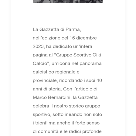
La Gazzetta di Parma,
nell’edizione del 16 dicembre
2023, ha dedicato un’intera
pagina al “Gruppo Sportivo Oiki
Calcio”, un'icona nel panorama
calcistico regionale e
provinciale, ricordando i suoi 40
anni di storia. Con l'articolo di
Marco Bernardini, la Gazzetta
celebra il nostro storico gruppo
sportivo, sottolineando non solo
i trionfi ma anche il forte senso
di comunità e le radici profonde