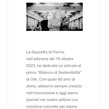
La Gazzetta di Parma,
nell’edizione del 19 ottobre
2023, ha dedicato un articolo al
primo “Bilancio di Sostenibilità”
di Oiki. Con quasi 60 anni di
storia, abbiamo sempre creduto
nell'innovazione e oggi siamo
pionieri nel nostro settore con
iniziative concrete per ridurre