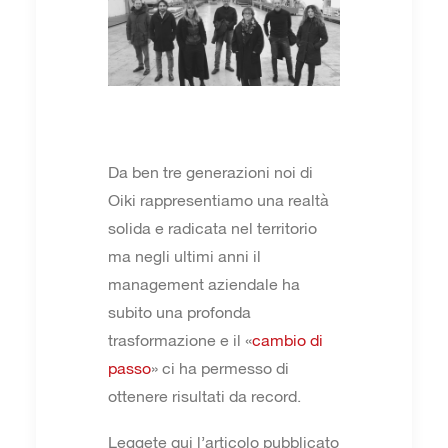
Da ben tre generazioni noi di
Oiki rappresentiamo una realtà
solida e radicata nel territorio
ma negli ultimi anni il
management aziendale ha
subito una profonda
trasformazione e il «
cambio di
passo
» ci ha permesso di
ottenere risultati da record.
Leggete qui l’articolo pubblicato