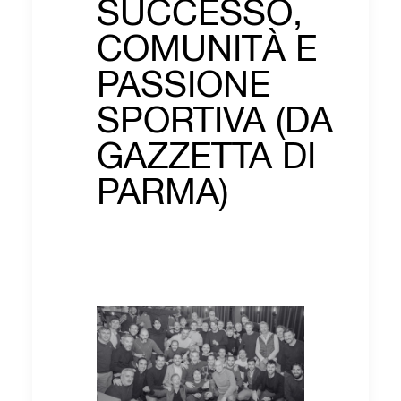
SUCCESSO,
COMUNITÀ E
PASSIONE
SPORTIVA (DA
GAZZETTA DI
PARMA)