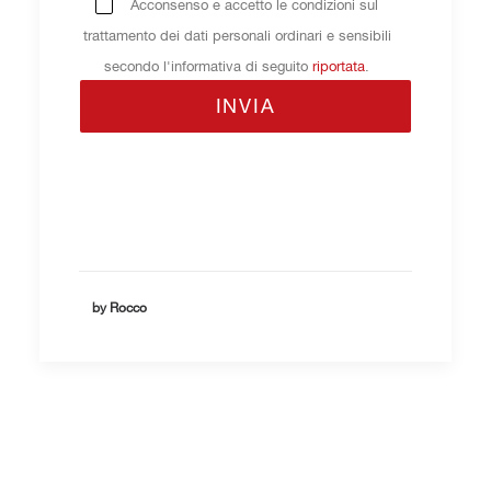
Acconsenso e accetto le condizioni sul
trattamento dei dati personali ordinari e sensibili
secondo l'informativa di seguito
riportata
.
by Rocco