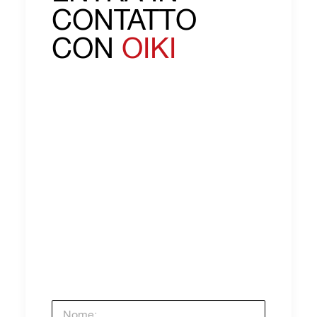
CONTATTO
CON
OIKI