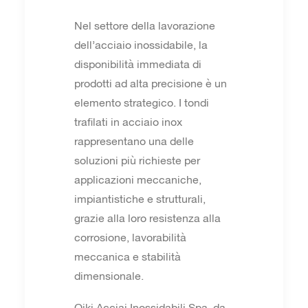
Nel settore della lavorazione
dell’acciaio inossidabile, la
disponibilità immediata di
prodotti ad alta precisione è un
elemento strategico. I tondi
trafilati in acciaio inox
rappresentano una delle
soluzioni più richieste per
applicazioni meccaniche,
impiantistiche e strutturali,
grazie alla loro resistenza alla
corrosione, lavorabilità
meccanica e stabilità
dimensionale.
Oiki Acciai Inossidabili Spa, da