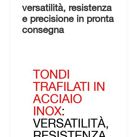
versatilità, resistenza
e precisione in pronta
consegna
TONDI
TRAFILATI IN
ACCIAIO
INOX
:
VERSATILITÀ,
RESISTENZA