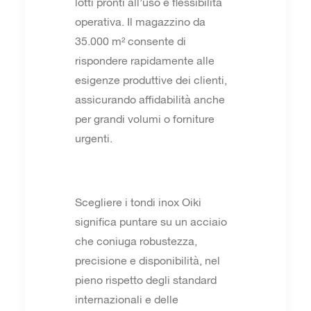
lotti pronti all’uso e flessibilità
operativa. Il magazzino da
35.000 m² consente di
rispondere rapidamente alle
esigenze produttive dei clienti,
assicurando affidabilità anche
per grandi volumi o forniture
urgenti.
Scegliere i tondi inox Oiki
significa puntare su un acciaio
che coniuga robustezza,
precisione e disponibilità, nel
pieno rispetto degli standard
internazionali e delle