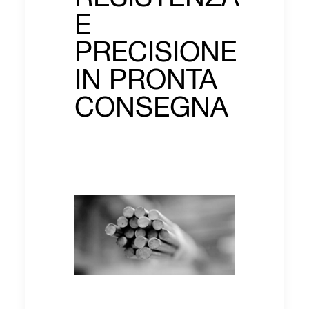
E
PRECISIONE
IN PRONTA
CONSEGNA