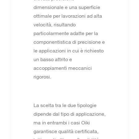
dimensionale e una superficie
ottimale per lavorazioni ad alta
velocità, risultando
particolarmente adatte per la
componentistica di precisione e
le applicazioni in cui è richiesto
un basso attrito e
accoppiamenti meccanici
rigorosi.
La scelta tra le due tipologie
dipende dal tipo di applicazione,
ma in entrambi i casi Oiki
garantisce qualità certificata,