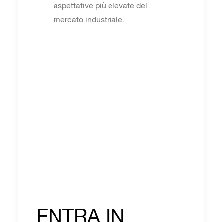
aspettative più elevate del
mercato industriale.
ENTRA IN