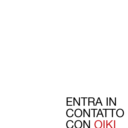
ENTRA IN
CONTATTO
CON
OIKI