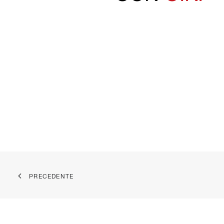
PRECEDENTE