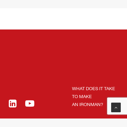
WHAT DOES IT TAKE
TO MAKE
AN IRONMAN?