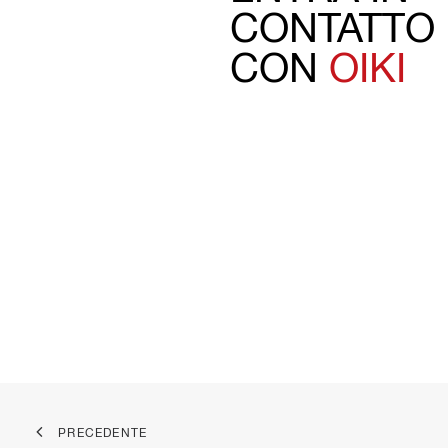
CONTATTO
CON
OIKI
PRECEDENTE