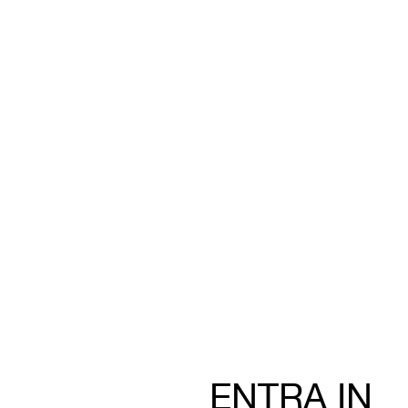
ENTRA IN