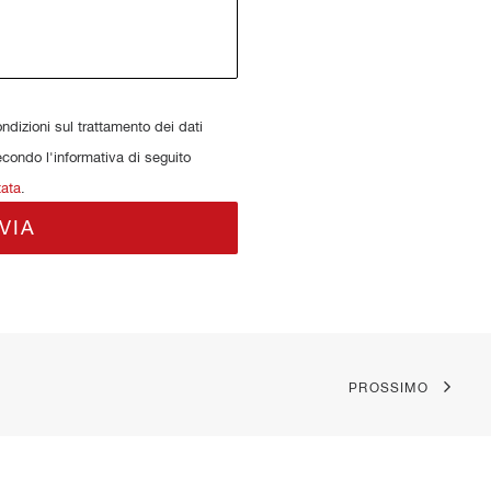
dizioni sul trattamento dei dati
econdo l'informativa di seguito
tata
.
PROSSIMO