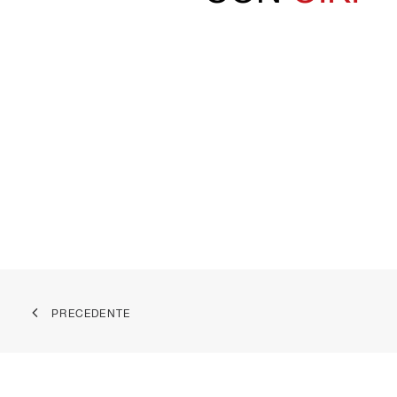
PRECEDENTE