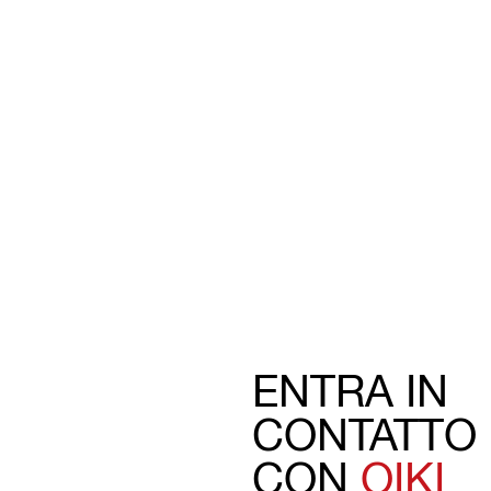
ENTRA IN
CONTATTO
CON
OIKI